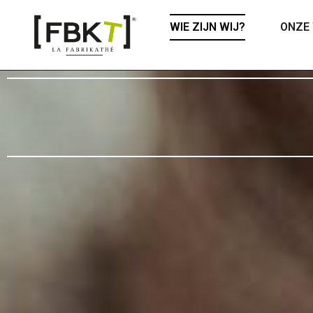
WIE ZIJN WIJ?
ONZE