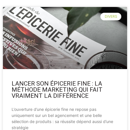
DIVERS
LANCER SON ÉPICERIE FINE : LA
MÉTHODE MARKETING QUI FAIT
VRAIMENT LA DIFFÉRENCE
L’ouverture d’une épicerie fine ne repose pas
uniquement sur un bel agencement et une belle
sélection de produits : sa réussite dépend aussi d’une
stratégie