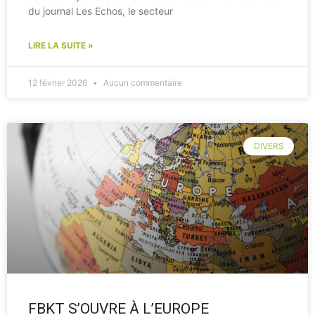
du journal Les Echos, le secteur
LIRE LA SUITE »
12 février 2026
Aucun commentaire
DIVERS
FBKT S’OUVRE À L’EUROPE