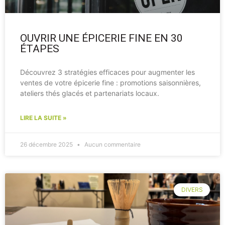
OUVRIR UNE ÉPICERIE FINE EN 30
ÉTAPES
Découvrez 3 stratégies efficaces pour augmenter les
ventes de votre épicerie fine : promotions saisonnières,
ateliers thés glacés et partenariats locaux.
LIRE LA SUITE »
26 décembre 2025
Aucun commentaire
DIVERS