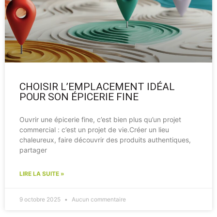
CHOISIR L’EMPLACEMENT IDÉAL
POUR SON ÉPICERIE FINE
Ouvrir une épicerie fine, c’est bien plus qu’un projet
commercial : c’est un projet de vie.Créer un lieu
chaleureux, faire découvrir des produits authentiques,
partager
LIRE LA SUITE »
9 octobre 2025
Aucun commentaire