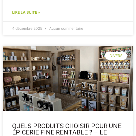
LIRE LA SUITE »
4 décembre 2025
Aucun commentaire
DIVERS
QUELS PRODUITS CHOISIR POUR UNE
ÉPICERIE FINE RENTABLE ? – LE