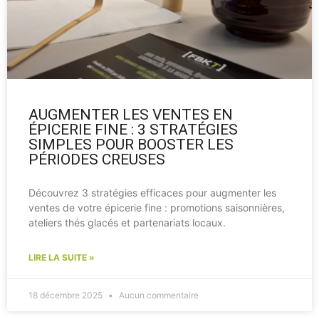
AUGMENTER LES VENTES EN
ÉPICERIE FINE : 3 STRATÉGIES
SIMPLES POUR BOOSTER LES
PÉRIODES CREUSES
Découvrez 3 stratégies efficaces pour augmenter les
ventes de votre épicerie fine : promotions saisonnières,
ateliers thés glacés et partenariats locaux.
LIRE LA SUITE »
18 décembre 2025
Aucun commentaire