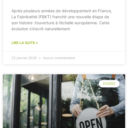
Après plusieurs années de développement en France,
La Fabrikathé (FBKT) franchit une nouvelle étape de
son histoire :l’ouverture à l’échelle européenne. Cette
évolution s’inscrit naturellement
LIRE LA SUITE »
23 janvier 2026
Aucun commentaire
DIVERS