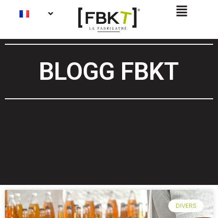
BLOGG FBKT
DIVERS