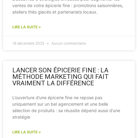
ventes de votre épicerie fine : promotions saisonnières,
ateliers thés glacés et partenariats locaux.
LIRE LA SUITE »
18 décembre 2025
Aucun commentaire
LANCER SON ÉPICERIE FINE : LA
MÉTHODE MARKETING QUI FAIT
VRAIMENT LA DIFFÉRENCE
L’ouverture d’une épicerie fine ne repose pas
uniquement sur un bel agencement et une belle
sélection de produits : sa réussite dépend aussi d’une
stratégie
LIRE LA SUITE »