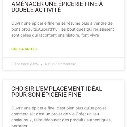
AMÉNAGER UNE ÉPICERIE FINE À
DOUBLE ACTIVITÉ
Ouvrir une épicerie fine ne se résume plus à vendre de
bons produits.Aujourd’hui, les boutiques qui réussissent
sont celles qui racontent une histoire, font vivre
LIRE LA SUITE »
30 octobre 2025
Aucun commentaire
CHOISIR L’EMPLACEMENT IDÉAL
POUR SON ÉPICERIE FINE
Ouvrir une épicerie fine, c’est bien plus qu’un projet
commercial : c’est un projet de vie.Créer un lieu
chaleureux, faire découvrir des produits authentiques,
partager