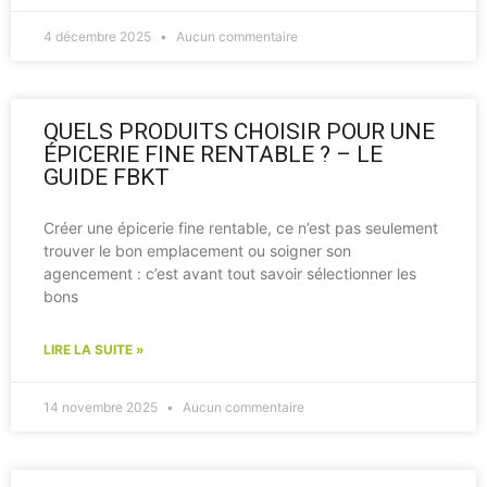
4 décembre 2025
Aucun commentaire
QUELS PRODUITS CHOISIR POUR UNE
ÉPICERIE FINE RENTABLE ? – LE
GUIDE FBKT
Créer une épicerie fine rentable, ce n’est pas seulement
trouver le bon emplacement ou soigner son
agencement : c’est avant tout savoir sélectionner les
bons
LIRE LA SUITE »
14 novembre 2025
Aucun commentaire