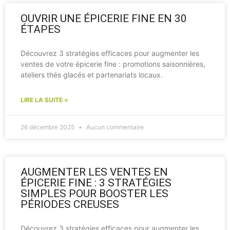
OUVRIR UNE ÉPICERIE FINE EN 30
ÉTAPES
Découvrez 3 stratégies efficaces pour augmenter les
ventes de votre épicerie fine : promotions saisonnières,
ateliers thés glacés et partenariats locaux.
LIRE LA SUITE »
26 décembre 2025
Aucun commentaire
AUGMENTER LES VENTES EN
ÉPICERIE FINE : 3 STRATÉGIES
SIMPLES POUR BOOSTER LES
PÉRIODES CREUSES
Découvrez 3 stratégies efficaces pour augmenter les