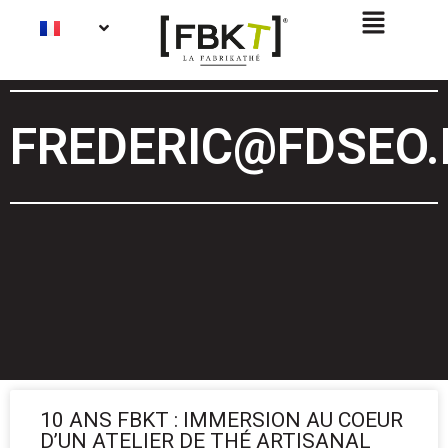
FREDERIC@FDSEO.
10 ANS FBKT : IMMERSION AU COEUR
D’UN ATELIER DE THÉ ARTISANAL