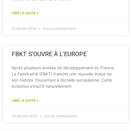
LIRE LA SUITE »
12 février 2026
Aucun commentaire
FBKT S’OUVRE À L’EUROPE
Après plusieurs années de développement en France,
La Fabrikathé (FBKT) franchit une nouvelle étape de
son histoire :l’ouverture à l’échelle européenne. Cette
évolution s’inscrit naturellement
LIRE LA SUITE »
23 janvier 2026
Aucun commentaire