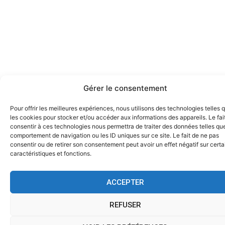
Gérer le consentement
Pour offrir les meilleures expériences, nous utilisons des technologies telles 
les cookies pour stocker et/ou accéder aux informations des appareils. Le fai
consentir à ces technologies nous permettra de traiter des données telles que
comportement de navigation ou les ID uniques sur ce site. Le fait de ne pas
consentir ou de retirer son consentement peut avoir un effet négatif sur cert
caractéristiques et fonctions.
ACCEPTER
REFUSER