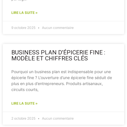
LIRE LA SUITE »
9 octobre 2025
Aucun commentaire
BUSINESS PLAN D’ÉPICERIE FINE :
MODÈLE ET CHIFFRES CLÉS
Pourquoi un business plan est indispensable pour une
épicerie fine ? L’ouverture d’une épicerie fine séduit de
plus en plus d’entrepreneurs. Produits artisanaux,
circuits courts,
LIRE LA SUITE »
2 octobre 2025
Aucun commentaire