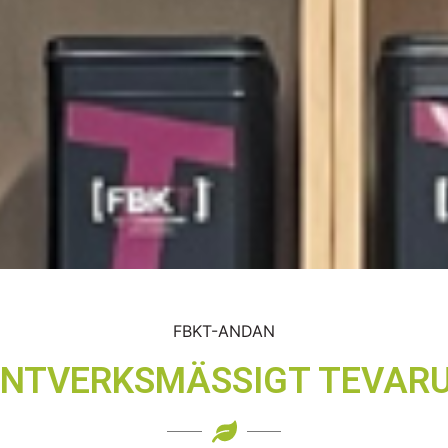
FBKT-ANDAN
ANTVERKSMÄSSIGT TEVAR