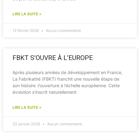
LIRE LA SUITE »
12 février 2026
Aucun commentaire
FBKT S’OUVRE À L’EUROPE
Après plusieurs années de développement en France,
La Fabrikathé (FBKT) franchit une nouvelle étape de
son histoire :l’ouverture à l’échelle européenne. Cette
évolution s’inscrit naturellement
LIRE LA SUITE »
23 janvier 2026
Aucun commentaire