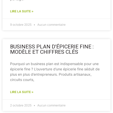
LIRE LA SUITE »
9 octobre 2025
Aucun commentaire
BUSINESS PLAN D’ÉPICERIE FINE :
MODÈLE ET CHIFFRES CLÉS
Pourquoi un business plan est indispensable pour une
épicerie fine ? L’ouverture d’une épicerie fine séduit de
plus en plus d’entrepreneurs. Produits artisanaux,
circuits courts,
LIRE LA SUITE »
2 octobre 2025
Aucun commentaire