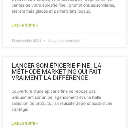
ventes de votre épicerie fine : promotions saisonnières,
ateliers thés glacés et partenariats locaux.
LIRE LA SUITE »
18 décembre 2025
Aucun commentaire
LANCER SON ÉPICERIE FINE : LA
MÉTHODE MARKETING QUI FAIT
VRAIMENT LA DIFFÉRENCE
L’ouverture d’une épicerie fine ne repose pas
uniquement sur un bel agencement et une belle
sélection de produits : sa réussite dépend aussi d’une
stratégie
LIRE LA SUITE »