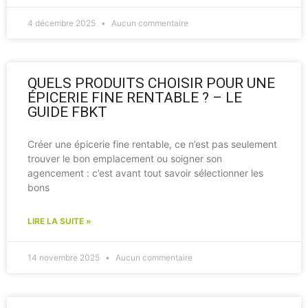
4 décembre 2025
Aucun commentaire
QUELS PRODUITS CHOISIR POUR UNE
ÉPICERIE FINE RENTABLE ? – LE
GUIDE FBKT
Créer une épicerie fine rentable, ce n’est pas seulement
trouver le bon emplacement ou soigner son
agencement : c’est avant tout savoir sélectionner les
bons
LIRE LA SUITE »
14 novembre 2025
Aucun commentaire