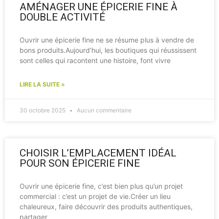
AMÉNAGER UNE ÉPICERIE FINE À
DOUBLE ACTIVITÉ
Ouvrir une épicerie fine ne se résume plus à vendre de
bons produits.Aujourd’hui, les boutiques qui réussissent
sont celles qui racontent une histoire, font vivre
LIRE LA SUITE »
30 octobre 2025
Aucun commentaire
CHOISIR L’EMPLACEMENT IDÉAL
POUR SON ÉPICERIE FINE
Ouvrir une épicerie fine, c’est bien plus qu’un projet
commercial : c’est un projet de vie.Créer un lieu
chaleureux, faire découvrir des produits authentiques,
partager