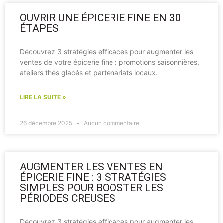
OUVRIR UNE ÉPICERIE FINE EN 30
ÉTAPES
Découvrez 3 stratégies efficaces pour augmenter les
ventes de votre épicerie fine : promotions saisonnières,
ateliers thés glacés et partenariats locaux.
LIRE LA SUITE »
26 décembre 2025
Aucun commentaire
AUGMENTER LES VENTES EN
ÉPICERIE FINE : 3 STRATÉGIES
SIMPLES POUR BOOSTER LES
PÉRIODES CREUSES
Découvrez 3 stratégies efficaces pour augmenter les