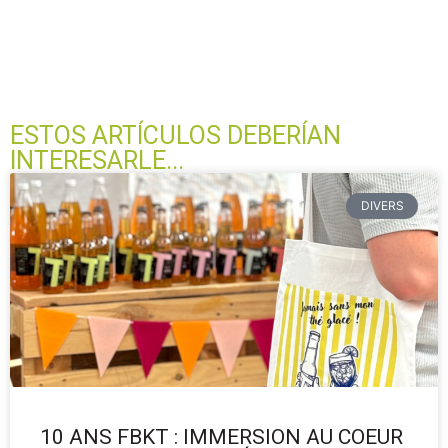
ESTOS ARTÍCULOS DEBERÍAN
INTERESARLE...
DIVERS
10 ANS FBKT : IMMERSION AU COEUR