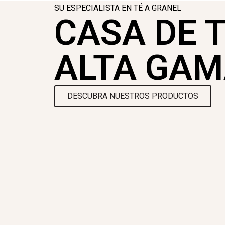
SU ESPECIALISTA EN TÉ A GRANEL
CASA DE T
ALTA GAM
DESCUBRA NUESTROS PRODUCTOS