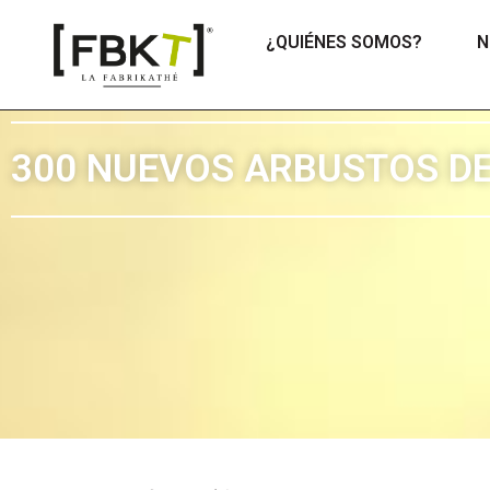
¿QUIÉNES SOMOS?
N
300 NUEVOS ARBUSTOS DE