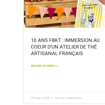
10 ANS FBKT : IMMERSION AU
COEUR D’UN ATELIER DE THÉ
ARTISANAL FRANÇAIS
SEGUIR LEYENDO »
29 mayo 2026
No hay comentarios