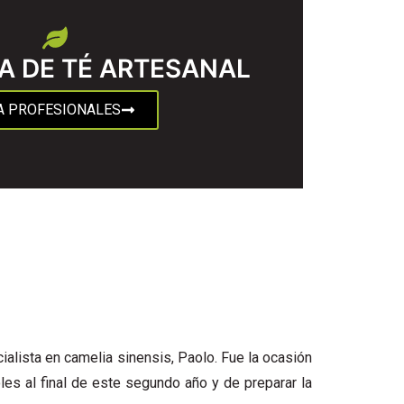
A DE TÉ ARTESANAL
A PROFESIONALES
ialista en camelia sinensis, Paolo. Fue la ocasión
es al final de este segundo año y de preparar la