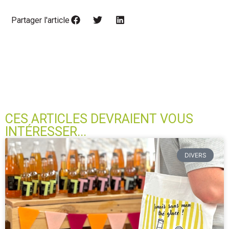
Partager l'article
CES ARTICLES DEVRAIENT VOUS
INTÉRESSER...
DIVERS