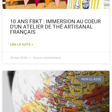
10 ANS FBKT : IMMERSION AU COEUR
D’UN ATELIER DE THÉ ARTISANAL
FRANÇAIS
LIRE LA SUITE »
29 mai 2026
Aucun commentaire
NON CLASSÉ