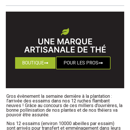
UNE MARQUE
ARTISANALE DE THÉ
BOUTIQUE
POUR LES PROS
Gros évènement la semaine dernière à la plantation :
l’arrivée des essaims dans nos 12 ruches flambant
neuves ! Grâce au concours de ces milliers d’ouvrières, la
bonne pollinisation de nos plantes et de nos théiers va
pouvoir être assurée.
Nos 12 essaims (environ 10000 abeilles par essaim)
sont arrivés pour transfert et emménagement dans leurs