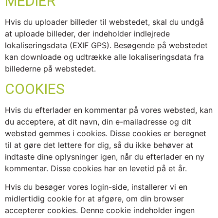
MEDIER
Hvis du uploader billeder til webstedet, skal du undgå
at uploade billeder, der indeholder indlejrede
lokaliseringsdata (EXIF GPS). Besøgende på webstedet
kan downloade og udtrække alle lokaliseringsdata fra
billederne på webstedet.
COOKIES
Hvis du efterlader en kommentar på vores websted, kan
du acceptere, at dit navn, din e-mailadresse og dit
websted gemmes i cookies. Disse cookies er beregnet
til at gøre det lettere for dig, så du ikke behøver at
indtaste dine oplysninger igen, når du efterlader en ny
kommentar. Disse cookies har en levetid på et år.
Hvis du besøger vores login-side, installerer vi en
midlertidig cookie for at afgøre, om din browser
accepterer cookies. Denne cookie indeholder ingen