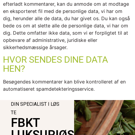
efterladt kommentarer, kan du anmode om at modtage
en eksporteret fil med de personlige data, vi har om
dig, herunder alle de data, du har givet os. Du kan også
bede os om at slette alle de personlige data, vi har om
dig. Dette omfatter ikke data, som vi er forpligtet til at
opbevare af administrative, juridiske eller
sikkerhedsmæssige årsager.
HVOR SENDES DINE DATA
HEN?
Besøgendes kommentarer kan blive kontrolleret af en
automatiseret spamdetekteringsservice.
DIN SPECIALIST I LØS
TE
FBKT
LUKSURIØST