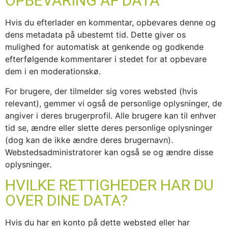
OPBEVARING AF DATA
Hvis du efterlader en kommentar, opbevares denne og
dens metadata på ubestemt tid. Dette giver os
mulighed for automatisk at genkende og godkende
efterfølgende kommentarer i stedet for at opbevare
dem i en moderationskø.
For brugere, der tilmelder sig vores websted (hvis
relevant), gemmer vi også de personlige oplysninger, de
angiver i deres brugerprofil. Alle brugere kan til enhver
tid se, ændre eller slette deres personlige oplysninger
(dog kan de ikke ændre deres brugernavn).
Webstedsadministratorer kan også se og ændre disse
oplysninger.
HVILKE RETTIGHEDER HAR DU
OVER DINE DATA?
Hvis du har en konto på dette websted eller har