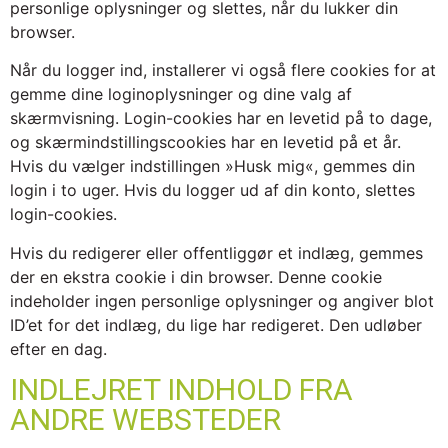
personlige oplysninger og slettes, når du lukker din
browser.
Når du logger ind, installerer vi også flere cookies for at
gemme dine loginoplysninger og dine valg af
skærmvisning. Login-cookies har en levetid på to dage,
og skærmindstillingscookies har en levetid på et år.
Hvis du vælger indstillingen »Husk mig«, gemmes din
login i to uger. Hvis du logger ud af din konto, slettes
login-cookies.
Hvis du redigerer eller offentliggør et indlæg, gemmes
der en ekstra cookie i din browser. Denne cookie
indeholder ingen personlige oplysninger og angiver blot
ID’et for det indlæg, du lige har redigeret. Den udløber
efter en dag.
INDLEJRET INDHOLD FRA
ANDRE WEBSTEDER