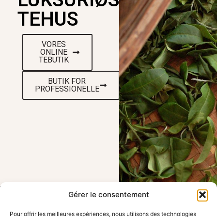
TEHUS
VORES
ONLINE
TEBUTIK
BUTIK FOR
PROFESSIONELLE
Gérer le consentement
Pour offrir les meilleures expériences, nous utilisons des technologies