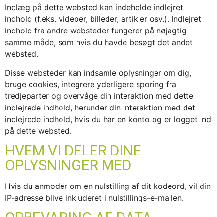
Indlæg på dette websted kan indeholde indlejret
indhold (f.eks. videoer, billeder, artikler osv.). Indlejret
indhold fra andre websteder fungerer på nøjagtig
samme måde, som hvis du havde besøgt det andet
websted.
Disse websteder kan indsamle oplysninger om dig,
bruge cookies, integrere yderligere sporing fra
tredjeparter og overvåge din interaktion med dette
indlejrede indhold, herunder din interaktion med det
indlejrede indhold, hvis du har en konto og er logget ind
på dette websted.
HVEM VI DELER DINE
OPLYSNINGER MED
Hvis du anmoder om en nulstilling af dit kodeord, vil din
IP-adresse blive inkluderet i nulstillings-e-mailen.