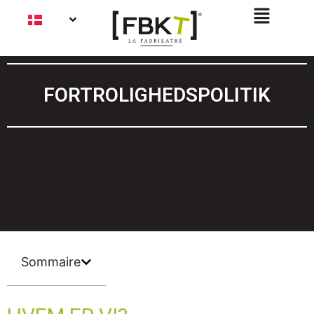
FORTROLIGHEDSPOLITIK
Sommaire